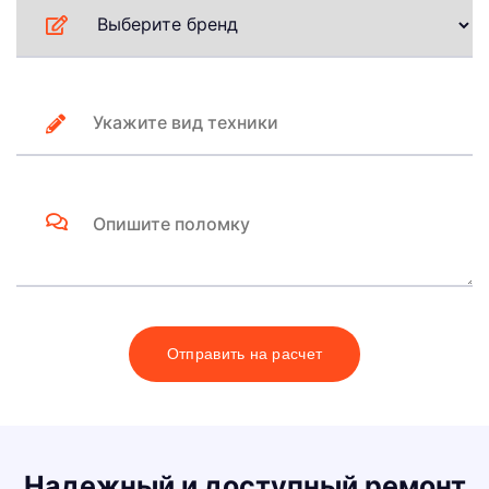
Отправить на расчет
Надежный и доступный ремонт