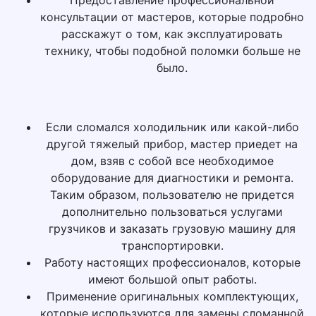
консультации от мастеров, которые подробно
расскажут о том, как эксплуатировать
технику, чтобы подобной поломки больше не
было.
Если сломался холодильник или какой-либо
другой тяжелый прибор, мастер приедет на
дом, взяв с собой все необходимое
оборудование для диагностики и ремонта.
Таким образом, пользователю не придется
дополнительно пользоваться услугами
грузчиков и заказать грузовую машину для
транспортировки.
Работу настоящих профессионалов, которые
имеют большой опыт работы.
Применение оригинальных комплектующих,
которые используются для замены сломанной