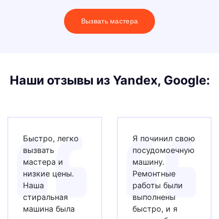
Вызвать мастера
Наши отзывы из Yandex, Google:
Быстро, легко
Я починил свою
вызвать
посудомоечную
мастера и
машину.
низкие цены.
Ремонтные
Наша
работы были
стиральная
выполнены
машина была
быстро, и я