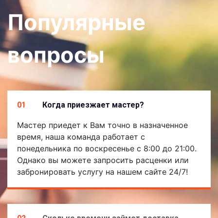
Популярные
вопросы
01
Когда приезжает мастер?
Мастер приедет к Вам точно в назначенное
время, наша команда работает с
понедельника по воскресенье с 8:00 до 21:00.
Однако вы можете запросить расценки или
забронировать услугу на нашем сайте 24/7!