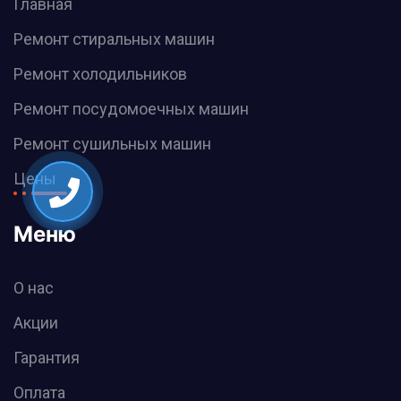
Главная
Ремонт стиральных машин
Ремонт холодильников
Ремонт посудомоечных машин
Ремонт сушильных машин
Цены
Меню
О нас
Акции
Гарантия
Оплата