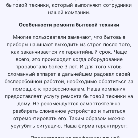
бытовой техники, который выполняют сотрудники
нашей компании.
Особенности ремонта бытовой техники
Многие пользователи замечают, что бытовые
приборы начинают выходить из строя после того,
как заканчивается их гарантийный срок. Чаще
всего, это происходит когда оборудование
проработало более 3 лет. И для того чтобы
сломанный аппарат в дальнейшем радовал своей
бесперебойной работой, необходимо обратиться за
помощью к профессионалам. Наша компания
предоставляет услугу ремонта бытовой техники на
дому. Не рекомендуется самостоятельно
разбирать сломанное устройство и пытаться
отремонтировать его. Таким образом можно
усугубить ситуацию. Наша фирма гарантирует:
Предоставление профессиональной