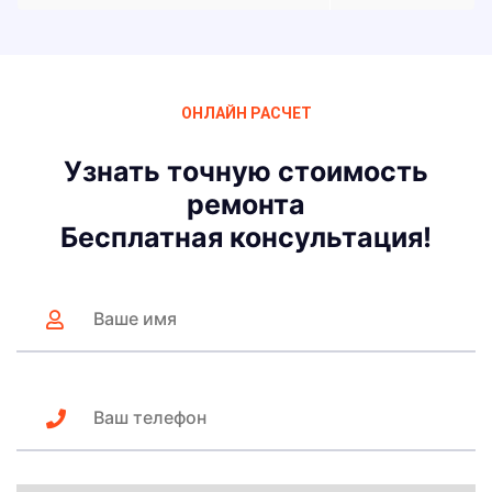
ОНЛАЙН РАСЧЕТ
Узнать точную стоимость
ремонта
Бесплатная консультация!