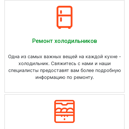
Ремонт холодильников
Одна из самых важных вещей на каждой кухне -
холодильник. Свяжитесь с нами и наши
специалисты предоставят вам более подробную
информацию по ремонту.