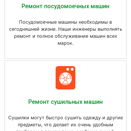
Ремонт посудомоечных машин
Посудомоечные машины необходимы в
сегодняшней жизни. Наши инженеры выполнять
ремонт и полное обслуживание машин всех
марок.
Ремонт сушильных машин
Сушилки могут быстро сушить одежду и другие
предметы, что делает их очень удобным