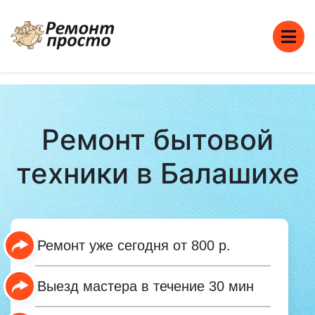
Ремонт бытовой
техники в Балашихе
Ремонт уже сегодня от 800 р.
Выезд мастера в течение 30 мин