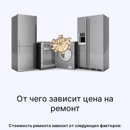
От чего зависит цена на
ремонт
Стоимость ремонта зависит от следующих факторов: