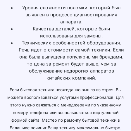
Уровня сложности поломки, который был
выявлен в процессе диагностирования
аппарата.
Качества деталей, которые были
использованы для замены.
Технических особенностей оборудования.
Речь идет о стоимости самой техники. Если
она была выпущена популярными брендами,
то цена за ремонт будет выше, чем за
обслуживание недорогих аппаратов
китайских компаний.
Если бытовая техника неожиданно вышла из строя, Вы
можете воспользоваться услугами профессионалов. Для
этого нужно связаться с менеджерами по указанному
номеру телефона или воспользоваться виртуальной
формой сайта. Мастер по ремонту бытовой техники в
Балашихе починит Вашу технику максимально быстро.