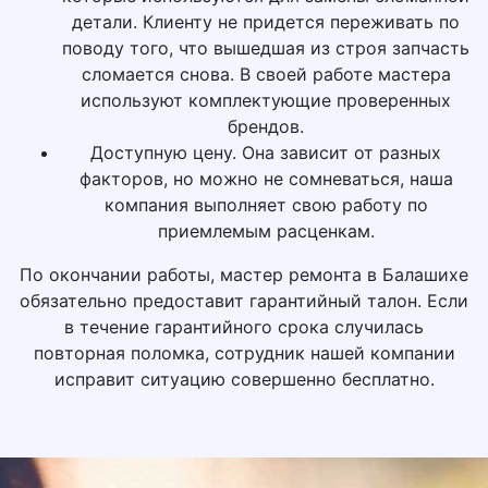
детали. Клиенту не придется переживать по
поводу того, что вышедшая из строя запчасть
сломается снова. В своей работе мастера
используют комплектующие проверенных
брендов.
Доступную цену. Она зависит от разных
факторов, но можно не сомневаться, наша
компания выполняет свою работу по
приемлемым расценкам.
По окончании работы, мастер ремонта в Балашихе
обязательно предоставит гарантийный талон. Если
в течение гарантийного срока случилась
повторная поломка, сотрудник нашей компании
исправит ситуацию совершенно бесплатно.