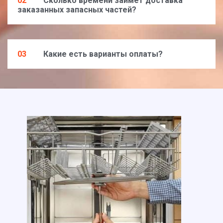
02
Сколько времени займет доставка
заказанных запасных частей?
03
Какие есть варианты оплаты?