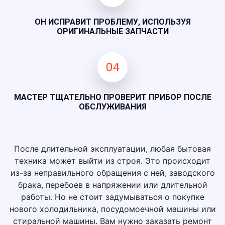
ОН ИСПРАВИТ ПРОБЛЕМУ, ИСПОЛЬЗУЯ
ОРИГИНАЛЬНЫЕ ЗАПЧАСТИ
04
МАСТЕР ТЩАТЕЛЬНО ПРОВЕРИТ ПРИБОР ПОСЛЕ
ОБСЛУЖИВАНИЯ
После длительной эксплуатации, любая бытовая
техника может выйти из строя. Это происходит
из-за неправильного обращения с ней, заводского
брака, перебоев в напряжении или длительной
работы. Но не стоит задумываться о покупке
нового холодильника, посудомоечной машины или
стиральной машины. Вам нужно заказать ремонт