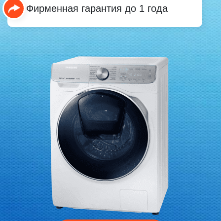
Фирменная гарантия до 1 года