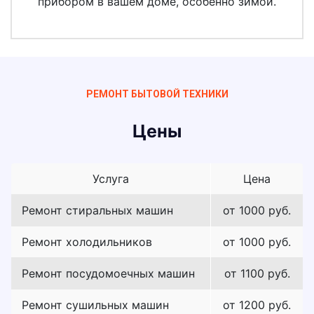
прибором в вашем доме, особенно зимой.
РЕМОНТ БЫТОВОЙ ТЕХНИКИ
Цены
Услуга
Цена
Ремонт стиральных машин
от 1000 руб.
Ремонт холодильников
от 1000 руб.
Ремонт посудомоечных машин
от 1100 руб.
Ремонт сушильных машин
от 1200 руб.