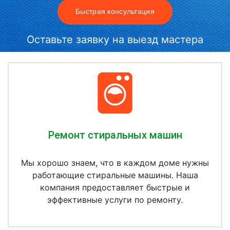
Быстрая консультация
Оставьте заявку на выезд мастера
Ремонт стиральных машин
Мы хорошо знаем, что в каждом доме нужны
работающие стиральные машины. Наша
компания предоставляет быстрые и
эффективные услуги по ремонту.