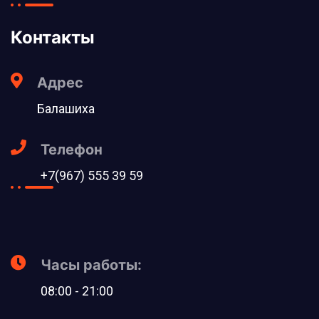
Контакты
Адрес
Балашиха
Телефон
+7(967) 555 39 59
Часы работы:
08:00 - 21:00