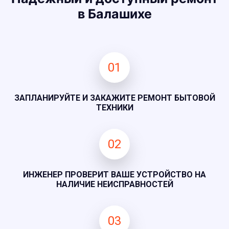
в Балашихе
01
ЗАПЛАНИРУЙТЕ И ЗАКАЖИТЕ РЕМОНТ БЫТОВОЙ
ТЕХНИКИ
02
ИНЖЕНЕР ПРОВЕРИТ ВАШЕ УСТРОЙСТВО НА
НАЛИЧИЕ НЕИСПРАВНОСТЕЙ
03