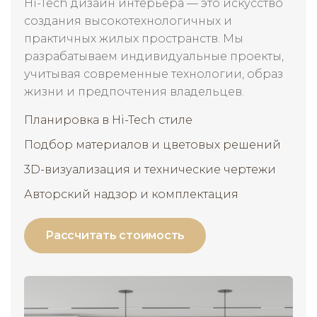
Hi-Tech дизайн интерьера — это искусство
создания высокотехнологичных и
практичных жилых пространств. Мы
разрабатываем индивидуальные проекты,
учитывая современные технологии, образ
жизни и предпочтения владельцев.
Планировка в Hi-Tech стиле
Подбор материалов и цветовых решений
3D-визуализация и технические чертежи
Авторский надзор и комплектация
Рассчитать стоимость