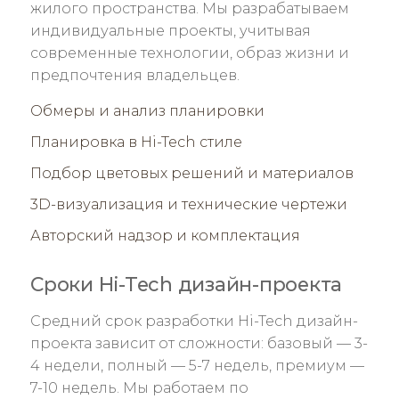
жилого пространства. Мы разрабатываем
индивидуальные проекты, учитывая
современные технологии, образ жизни и
предпочтения владельцев.
Обмеры и анализ планировки
Планировка в Hi-Tech стиле
Подбор цветовых решений и материалов
3D-визуализация и технические чертежи
Авторский надзор и комплектация
Сроки Hi-Tech дизайн-проекта
Средний срок разработки Hi-Tech дизайн-
проекта зависит от сложности: базовый — 3-
4 недели, полный — 5-7 недель, премиум —
7-10 недель. Мы работаем по