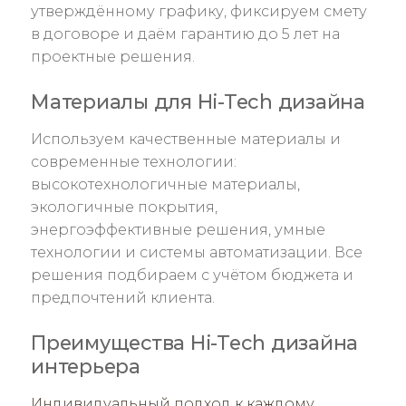
утверждённому графику, фиксируем смету
в договоре и даём гарантию до 5 лет на
проектные решения.
Материалы для Hi-Tech дизайна
Используем качественные материалы и
современные технологии:
высокотехнологичные материалы,
экологичные покрытия,
энергоэффективные решения, умные
технологии и системы автоматизации. Все
решения подбираем с учётом бюджета и
предпочтений клиента.
Преимущества Hi-Tech дизайна
интерьера
Индивидуальный подход к каждому