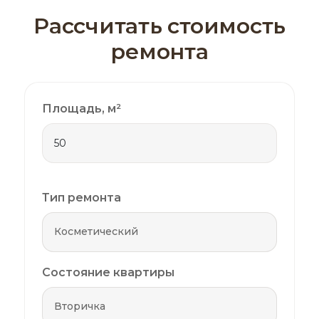
Рассчитать стоимость
ремонта
Площадь, м²
Тип ремонта
Состояние квартиры