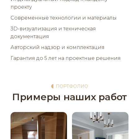
проекту
Современные технологии и материалы
3D-визуализация и техническая
документация
Авторский надзор и комплектация
Гарантия до 5 лет на проектные решения
ПОРТФОЛИО
Примеры наших работ