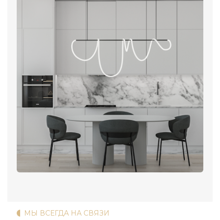
МЫ ВСЕГДА НА СВЯЗИ