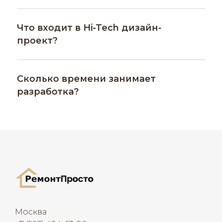
Что входит в Hi-Tech дизайн-
проект?
Сколько времени занимает
разработка?
Москва