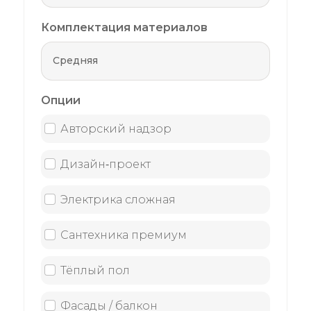
Комплектация материалов
Опции
Авторский надзор
Дизайн‑проект
Электрика сложная
Сантехника премиум
Тёплый пол
Фасады / балкон