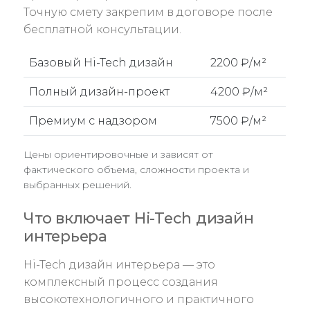
Точную смету закрепим в договоре после
бесплатной консультации.
Базовый Hi-Tech дизайн
2200 ₽/м²
Полный дизайн-проект
4200 ₽/м²
Премиум с надзором
7500 ₽/м²
Цены ориентировочные и зависят от
фактического объема, сложности проекта и
выбранных решений.
Что включает Hi-Tech дизайн
интерьера
Hi-Tech дизайн интерьера — это
комплексный процесс создания
высокотехнологичного и практичного