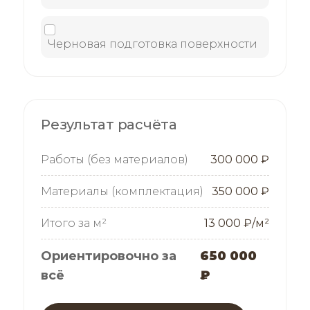
Черновая подготовка поверхности
Результат расчёта
Работы (без материалов)
300 000 ₽
Материалы (комплектация)
350 000 ₽
Итого за м²
13 000 ₽/м²
Ориентировочно за
650 000
всё
₽