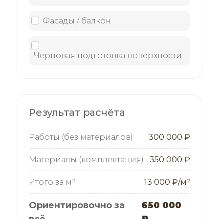
Фасады / балкон
Черновая подготовка поверхности
Результат расчёта
Работы (без материалов)
300 000 ₽
Материалы (комплектация)
350 000 ₽
Итого за м²
13 000 ₽/м²
Ориентировочно за
650 000
всё
₽