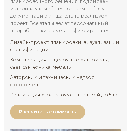
планировочного решения, подбираем
материалы и мебель, создаём рабочую
документацию и тщательно реализуем
проект. Все этапы ведёт персональный
прораб, сроки и смета — фиксированы.
Дизайн‑проект: планировки, визуализации,
спецификации
Комплектация: отделочные материалы,
свет, сантехника, мебель
Авторский и технический надзор,
фото‑отчёты
Реализация «под ключ» с гарантией до 5 лет
Рассчитать стоимость