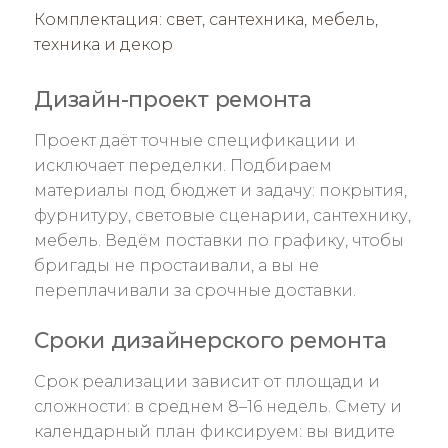
Комплектация: свет, сантехника, мебель,
техника и декор
Дизайн-проект ремонта
Проект даёт точные спецификации и
исключает переделки. Подбираем
материалы под бюджет и задачу: покрытия,
фурнитуру, световые сценарии, сантехнику,
мебель. Ведём поставки по графику, чтобы
бригады не простаивали, а вы не
переплачивали за срочные доставки.
Сроки дизайнерского ремонта
Срок реализации зависит от площади и
сложности: в среднем 8–16 недель. Смету и
календарный план фиксируем: вы видите