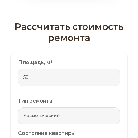
Рассчитать стоимость
ремонта
Площадь, м²
Тип ремонта
Состояние квартиры