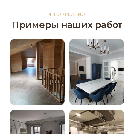
ПОРТФОЛИО
Примеры наших работ