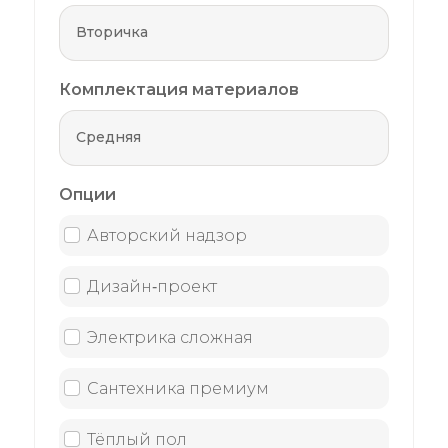
Комплектация материалов
Опции
Авторский надзор
Дизайн‑проект
Электрика сложная
Сантехника премиум
Тёплый пол