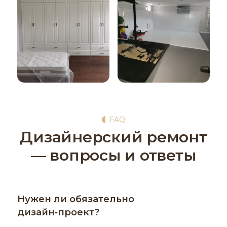
FAQ
Дизайнерский ремонт
— вопросы и ответы
Нужен ли обязательно
дизайн‑проект?