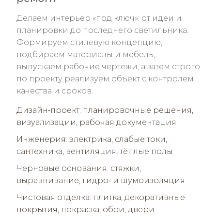
Делаем интерьер «под ключ»: от идеи и
планировки до последнего светильника.
Формируем стилевую концепцию,
подбираем материалы и мебель,
выпускаем рабочие чертежи, а затем строго
по проекту реализуем объект с контролем
качества и сроков.
Дизайн‑проект: планировочные решения,
визуализации, рабочая документация
Инженерия: электрика, слабые токи,
сантехника, вентиляция, тёплые полы
Черновые основания: стяжки,
выравнивание, гидро‑ и шумоизоляция
Чистовая отделка: плитка, декоративные
покрытия, покраска, обои, двери