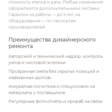
стоимость этапов и даты. Любые изменения
оформляются дополнительными листами.
Гарантия на работы — до 5 лет, на
оборудование — по паспортам
производителей.
Преимущества дизайнерского
ремонта
Авторский и технический надзор: контроль
узлов и чистовой эстетики
Прозрачная смета без скрытых позиций и
навязанных «допов»
Аккуратная логистика и спецусловия на
материалы у поставщиков
Регулярные фото‑отчёты и прораб на связи